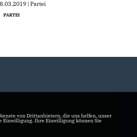
8.03.2019 | Partei
PARTEI
enste von Drittanbietern, die uns helfen, unser
Einwilligung. Ihre Einwilligung können Sie