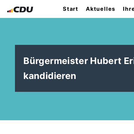
Start
Aktuelles
Ihr
Bürgermeister Hubert Er
kandidieren