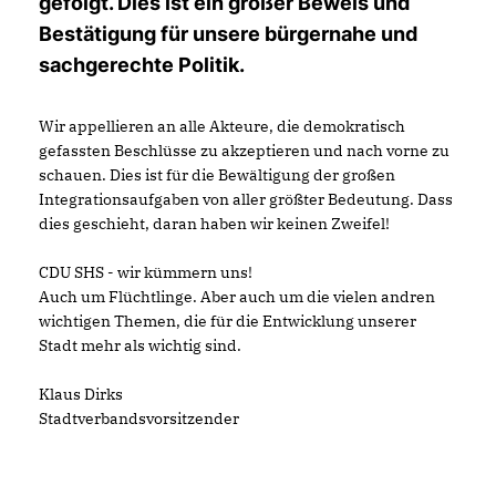
gefolgt. Dies ist ein großer Beweis und
Bestätigung für unsere bürgernahe und
sachgerechte Politik.
Wir appellieren an alle Akteure, die demokratisch
gefassten Beschlüsse zu akzeptieren und nach vorne zu
schauen. Dies ist für die Bewältigung der großen
Integrationsaufgaben von aller größter Bedeutung. Dass
dies geschieht, daran haben wir keinen Zweifel!
CDU SHS - wir kümmern uns!
Auch um Flüchtlinge. Aber auch um die vielen andren
wichtigen Themen, die für die Entwicklung unserer
Stadt mehr als wichtig sind.
Klaus Dirks
Stadtverbandsvorsitzender