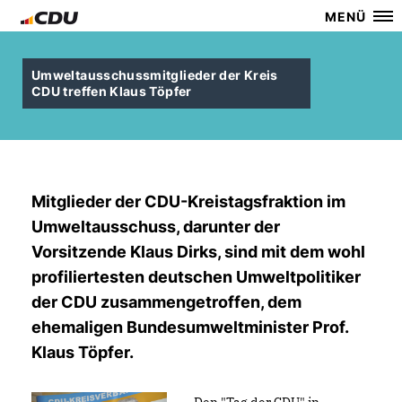
MENÜ
Umweltausschussmitglieder der Kreis
CDU treffen Klaus Töpfer
Mitglieder der CDU-Kreistagsfraktion im
Umweltausschuss, darunter der
Vorsitzende Klaus Dirks, sind mit dem wohl
profiliertesten deutschen Umweltpolitiker
der CDU zusammengetroffen, dem
ehemaligen Bundesumweltminister Prof.
Klaus Töpfer.