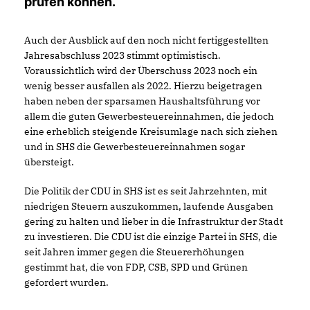
prüfen können.
Auch der Ausblick auf den noch nicht fertiggestellten
Jahresabschluss 2023 stimmt optimistisch.
Voraussichtlich wird der Überschuss 2023 noch ein
wenig besser ausfallen als 2022. Hierzu beigetragen
haben neben der sparsamen Haushaltsführung vor
allem die guten Gewerbesteuereinnahmen, die jedoch
eine erheblich steigende Kreisumlage nach sich ziehen
und in SHS die Gewerbesteuereinnahmen sogar
übersteigt.
Die Politik der CDU in SHS ist es seit Jahrzehnten, mit
niedrigen Steuern auszukommen, laufende Ausgaben
gering zu halten und lieber in die Infrastruktur der Stadt
zu investieren. Die CDU ist die einzige Partei in SHS, die
seit Jahren immer gegen die Steuererhöhungen
gestimmt hat, die von FDP, CSB, SPD und Grünen
gefordert wurden.