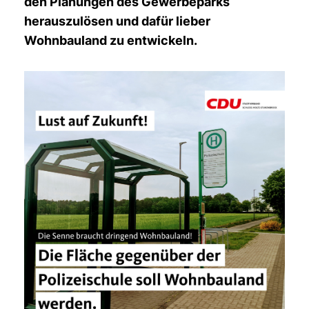
den Planungen des Gewerbeparks
herauszulösen und dafür lieber
Wohnbauland zu entwickeln.