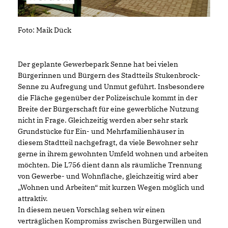
Foto: Maik Dück
Der geplante Gewerbepark Senne hat bei vielen
Bürgerinnen und Bürgern des Stadtteils Stukenbrock-
Senne zu Aufregung und Unmut geführt. Insbesondere
die Fläche gegenüber der Polizeischule kommt in der
Breite der Bürgerschaft für eine gewerbliche Nutzung
nicht in Frage. Gleichzeitig werden aber sehr stark
Grundstücke für Ein- und Mehrfamilienhäuser in
diesem Stadtteil nachgefragt, da viele Bewohner sehr
gerne in ihrem gewohnten Umfeld wohnen und arbeiten
möchten. Die L756 dient dann als räumliche Trennung
von Gewerbe- und Wohnfläche, gleichzeitig wird aber
Wohnen und Arbeiten“ mit kurzen Wegen möglich und
attraktiv.
In diesem neuen Vorschlag sehen wir einen
verträglichen Kompromiss zwischen Bürgerwillen und