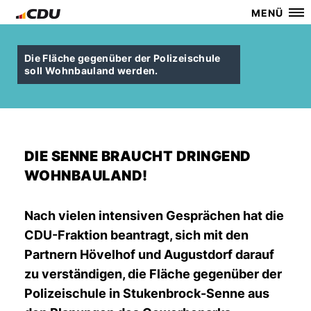
MENÜ
Die Fläche gegenüber der Polizeischule
soll Wohnbauland werden.
DIE SENNE BRAUCHT DRINGEND
WOHNBAULAND!
Nach vielen intensiven Gesprächen hat die
CDU-Fraktion beantragt, sich mit den
Partnern Hövelhof und Augustdorf darauf
zu verständigen, die Fläche gegenüber der
Polizeischule in Stukenbrock-Senne aus